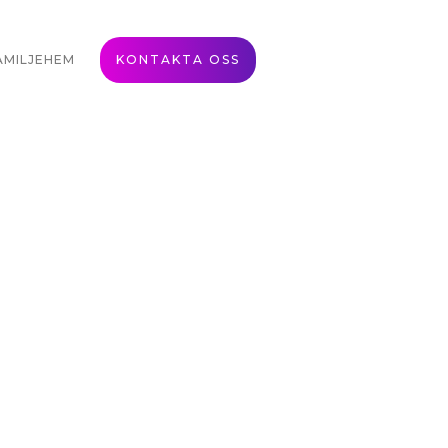
AMILJEHEM
KONTAKTA OSS